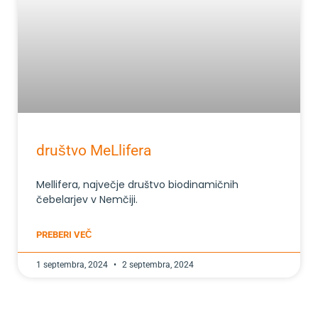
društvo MeLlifera
Mellifera, največje društvo biodinamičnih
čebelarjev v Nemčiji.
PREBERI VEČ
1 septembra, 2024
2 septembra, 2024