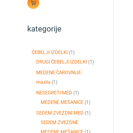
kategorije
ČEBELJI IZDELKI
1
DRUGI ČEBELJI IZDELKI
1
MEDENE ČAROVNIJE-
mazila
1
NESEGRETI MED
1
MEDENE MEŠANICE
1
SEDEM ZVEZDNI MED
1
SEDEM ZVEZDNE
MEDENE MEŠANICE
1