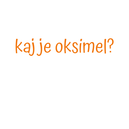
kaj je oksimel?