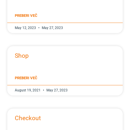
PREBERI VEČ
May 12, 2023
May 27, 2023
Shop
PREBERI VEČ
August 19, 2021
May 27, 2023
Checkout