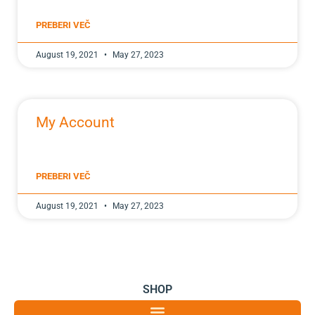
PREBERI VEČ
August 19, 2021
May 27, 2023
My Account
PREBERI VEČ
August 19, 2021
May 27, 2023
SHOP